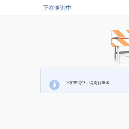
正在查询中
正在查询中，请刷新重试