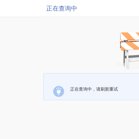
正在查询中
正在查询中，请刷新重试