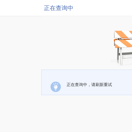
正在查询中
正在查询中，请刷新重试