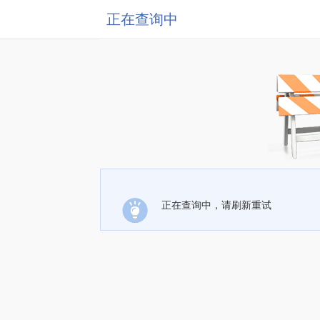
正在查询中
正在查询中，请刷新重试